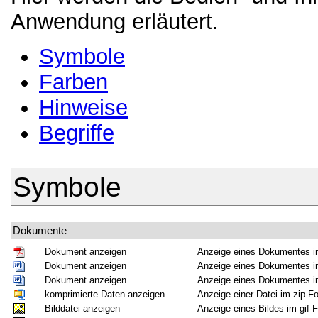
Anwendung erläutert.
Symbole
Farben
Hinweise
Begriffe
Symbole
Dokumente
Dokument anzeigen
Anzeige eines Dokumentes i
Dokument anzeigen
Anzeige eines Dokumentes i
Dokument anzeigen
Anzeige eines Dokumentes i
komprimierte Daten anzeigen
Anzeige einer Datei im zip-F
Bilddatei anzeigen
Anzeige eines Bildes im gif-