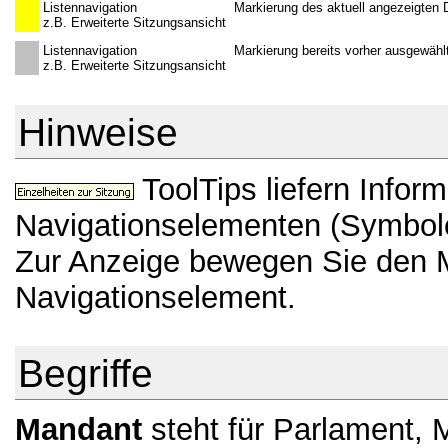
Listennavigation
Markierung des aktuell angezeigten
z.B. Erweiterte Sitzungsansicht
Listennavigation
Markierung bereits vorher ausgewähl
z.B. Erweiterte Sitzungsansicht
Hinweise
ToolTips liefern Infor
Navigationselementen (Symbole
Zur Anzeige bewegen Sie den 
Navigationselement.
Begriffe
Mandant
steht für Parlament, M