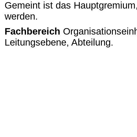
Gemeint ist das Hauptgremium,
werden.
Fachbereich
Organisationseinh
Leitungsebene, Abteilung.