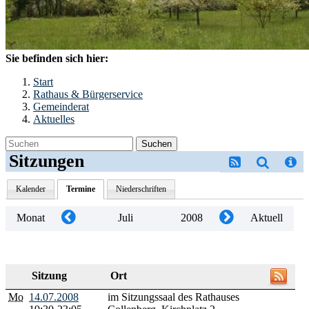
Sie befinden sich hier:
Start
Rathaus & Bürgerservice
Gemeinderat
Aktuelles
Suchen
Sitzungen
Kalender
Termine
Niederschriften
Monat
Juli
2008
Aktuell
Sitzung
Ort
Mo
14.07.2008
im Sitzungssaal des Rathauses