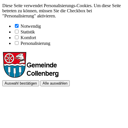
Diese Seite verwendet Personalisierungs-Cookies. Um diese Seite
betreten zu können, müssen Sie die Checkbox bei
"Personalisierung" aktivieren.
Notwendig
Statistik
Komfort
Personalisierung
Auswahl bestätigen
Alle auswählen