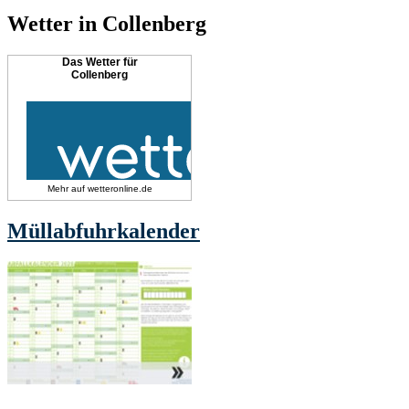
Wetter in Collenberg
Das Wetter für
Collenberg
Mehr auf
wetteronline.de
Müllabfuhrkalender