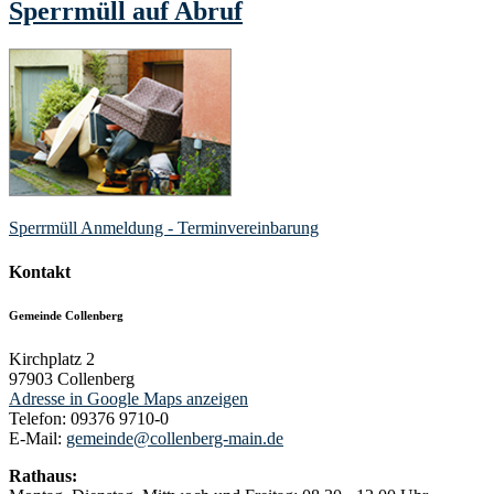
Sperrmüll auf Abruf
Sperrmüll Anmeldung - Terminvereinbarung
Kontakt
Gemeinde Collenberg
Kirchplatz 2
97903
Collenberg
Adresse in Google Maps anzeigen
Telefon:
09376 9710-0
E-Mail:
gemeinde@collenberg-main.de
Rathaus: