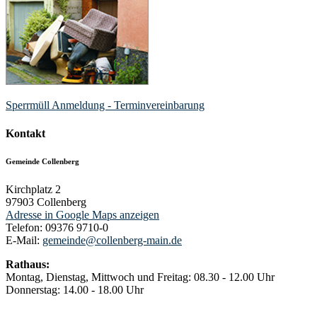
Sperrmüll Anmeldung - Terminvereinbarung
Kontakt
Gemeinde Collenberg
Kirchplatz 2
97903
Collenberg
Adresse in Google Maps anzeigen
Telefon:
09376 9710-0
E-Mail:
gemeinde@collenberg-main.de
Rathaus:
Montag, Dienstag, Mittwoch und Freitag: 08.30 - 12.00 Uhr
Donnerstag: 14.00 - 18.00 Uhr