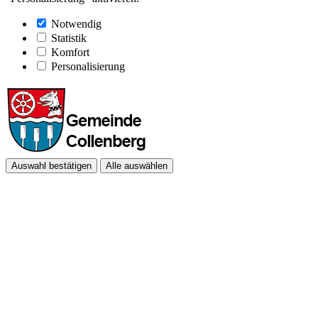
Notwendig
Statistik
Komfort
Personalisierung
Auswahl bestätigen
Alle auswählen