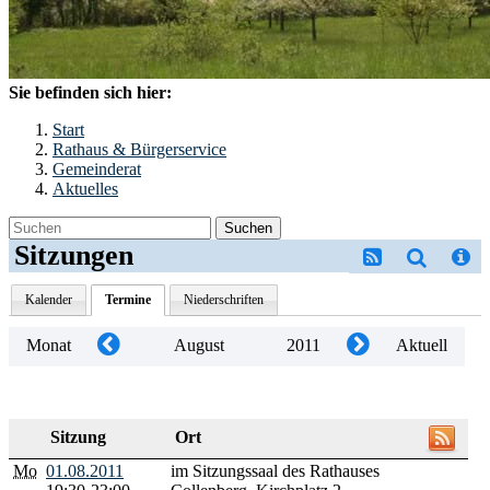
Sie befinden sich hier:
Start
Rathaus & Bürgerservice
Gemeinderat
Aktuelles
Suchen
Sitzungen
Kalender
Termine
Niederschriften
Monat
August
2011
Aktuell
Sitzung
Ort
Mo
01.08.2011
im Sitzungssaal des Rathauses