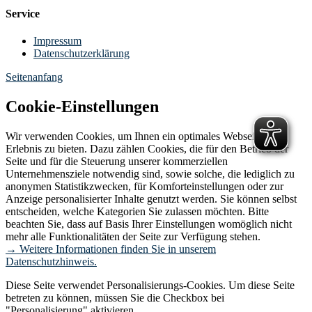
Service
Impressum
Datenschutzerklärung
Seitenanfang
Cookie-Einstellungen
Wir verwenden Cookies, um Ihnen ein optimales Webseiten-
Erlebnis zu bieten. Dazu zählen Cookies, die für den Betrieb der
Seite und für die Steuerung unserer kommerziellen
Unternehmensziele notwendig sind, sowie solche, die lediglich zu
anonymen Statistikzwecken, für Komforteinstellungen oder zur
Anzeige personalisierter Inhalte genutzt werden. Sie können selbst
entscheiden, welche Kategorien Sie zulassen möchten. Bitte
beachten Sie, dass auf Basis Ihrer Einstellungen womöglich nicht
mehr alle Funktionalitäten der Seite zur Verfügung stehen.
→ Weitere Informationen finden Sie in unserem
Datenschutzhinweis.
Diese Seite verwendet Personalisierungs-Cookies. Um diese Seite
betreten zu können, müssen Sie die Checkbox bei
"Personalisierung" aktivieren.