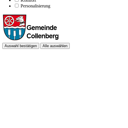
Komfort
Personalisierung
Auswahl bestätigen
Alle auswählen