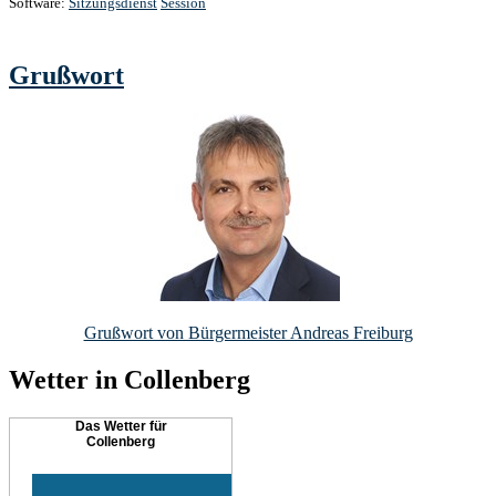
Software:
Sitzungsdienst
Session
Grußwort
Grußwort von Bürgermeister Andreas Freiburg
Wetter in Collenberg
Das Wetter für
Collenberg