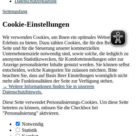
Datenschutzerklärung
Seitenanfang
Cookie-Einstellungen
Wir verwenden Cookies, um Ihnen ein optimales Webseiten-
Erlebnis zu bieten. Dazu zählen Cookies, die für den Betrieb der
Seite und für die Steuerung unserer kommerziellen
Unternehmensziele notwendig sind, sowie solche, die lediglich zu
anonymen Statistikzwecken, für Komforteinstellungen oder zur
Anzeige personalisierter Inhalte genutzt werden. Sie können selbst
entscheiden, welche Kategorien Sie zulassen möchten. Bitte
beachten Sie, dass auf Basis Ihrer Einstellungen womöglich nicht
mehr alle Funktionalitäten der Seite zur Verfügung stehen.
→ Weitere Informationen finden Sie in unserem
Datenschutzhinweis.
Diese Seite verwendet Personalisierungs-Cookies. Um diese Seite
betreten zu können, müssen Sie die Checkbox bei
"Personalisierung" aktivieren.
Notwendig
Statistik