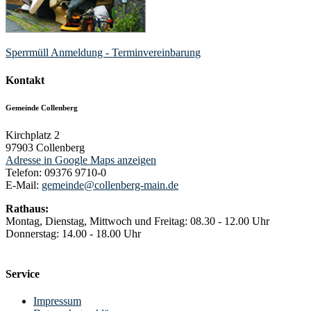
Sperrmüll Anmeldung - Terminvereinbarung
Kontakt
Gemeinde Collenberg
Kirchplatz 2
97903
Collenberg
Adresse in Google Maps anzeigen
Telefon:
09376 9710-0
E-Mail:
gemeinde@collenberg-main.de
Rathaus:
Montag, Dienstag, Mittwoch und Freitag: 08.30 - 12.00 Uhr
Donnerstag: 14.00 - 18.00 Uhr
Service
Impressum