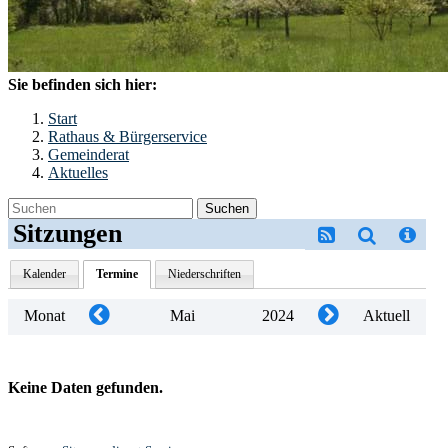
Sie befinden sich hier:
Start
Rathaus & Bürgerservice
Gemeinderat
Aktuelles
Suchen
Sitzungen
Kalender
Termine
Niederschriften
Monat
Mai
2024
Aktuell
Keine Daten gefunden.