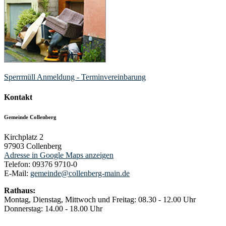
Sperrmüll Anmeldung - Terminvereinbarung
Kontakt
Gemeinde Collenberg
Kirchplatz 2
97903
Collenberg
Adresse in Google Maps anzeigen
Telefon:
09376 9710-0
E-Mail:
gemeinde@collenberg-main.de
Rathaus:
Montag, Dienstag, Mittwoch und Freitag: 08.30 - 12.00 Uhr
Donnerstag: 14.00 - 18.00 Uhr