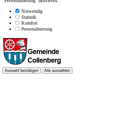
"Personalisierung" aktivieren.
Notwendig
Statistik
Komfort
Personalisierung
Auswahl bestätigen
Alle auswählen