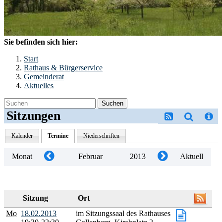
Sie befinden sich hier:
Start
Rathaus & Bürgerservice
Gemeinderat
Aktuelles
Suchen
Sitzungen
Kalender
Termine
Niederschriften
Monat
Februar
2013
Aktuell
Sitzung
Ort
Mo
18.02.2013
im Sitzungssaal des Rathauses