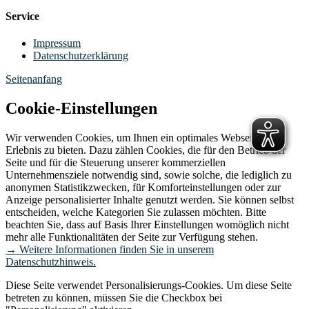
Service
Impressum
Datenschutzerklärung
Seitenanfang
Cookie-Einstellungen
Wir verwenden Cookies, um Ihnen ein optimales Webseiten-
Erlebnis zu bieten. Dazu zählen Cookies, die für den Betrieb der
Seite und für die Steuerung unserer kommerziellen
Unternehmensziele notwendig sind, sowie solche, die lediglich zu
anonymen Statistikzwecken, für Komforteinstellungen oder zur
Anzeige personalisierter Inhalte genutzt werden. Sie können selbst
entscheiden, welche Kategorien Sie zulassen möchten. Bitte
beachten Sie, dass auf Basis Ihrer Einstellungen womöglich nicht
mehr alle Funktionalitäten der Seite zur Verfügung stehen.
→ Weitere Informationen finden Sie in unserem
Datenschutzhinweis.
Diese Seite verwendet Personalisierungs-Cookies. Um diese Seite
betreten zu können, müssen Sie die Checkbox bei